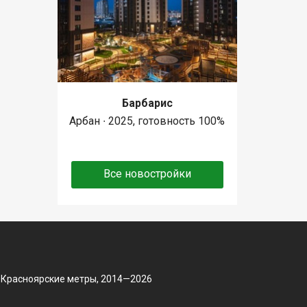
Барбарис
Арбан ∙ 2025, готовность 100%
Все новостройки
 Красноярские метры, 2014—2026