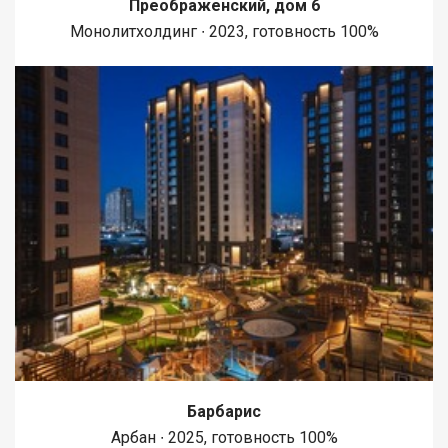
Преображенский, дом 6
Монолитхолдинг ∙ 2023, готовность 100%
Барбарис
Арбан ∙ 2025, готовность 100%