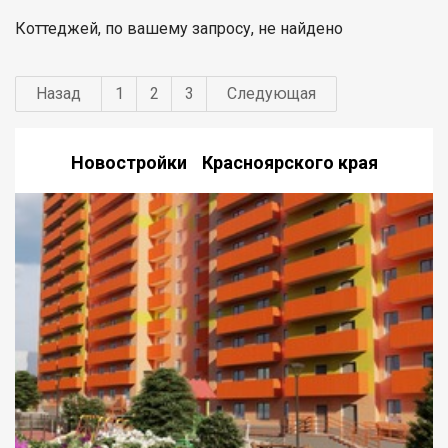
Коттеджей, по вашему запросу, не найдено
Назад
1
2
3
Следующая
Новостройки Красноярского края