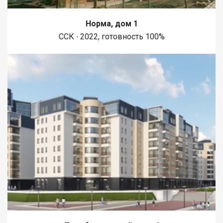
Норма, дом 1
ССК ∙ 2022, готовность 100%