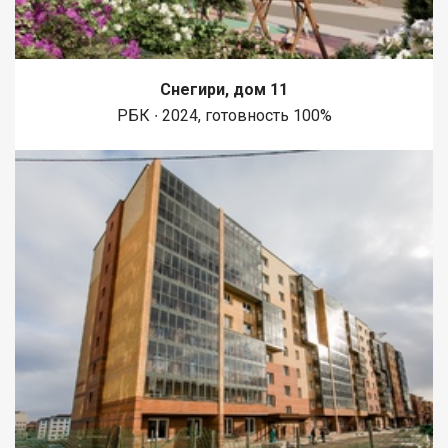
Снегири, дом 11
РБК ∙ 2024, готовность 100%