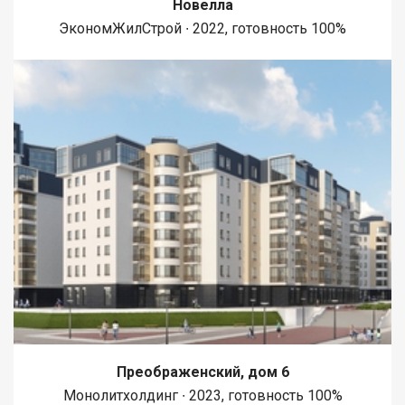
Новелла
ЭкономЖилСтрой ∙ 2022, готовность 100%
Преображенский, дом 6
Монолитхолдинг ∙ 2023, готовность 100%