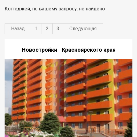
Коттеджей, по вашему запросу, не найдено
Назад
1
2
3
Следующая
Новостройки Красноярского края