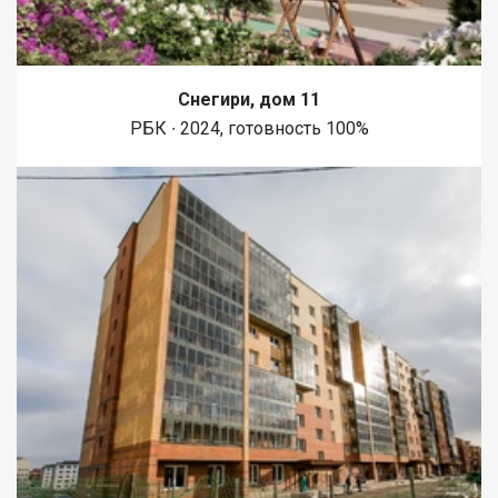
Снегири, дом 11
РБК ∙ 2024, готовность 100%