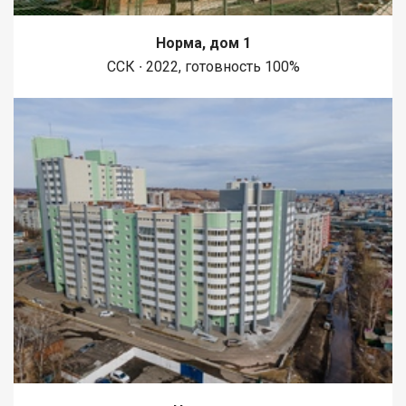
Норма, дом 1
ССК ∙ 2022, готовность 100%