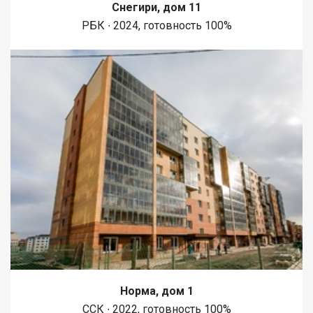
Снегири, дом 11
РБК ∙ 2024, готовность 100%
Норма, дом 1
ССК ∙ 2022, готовность 100%