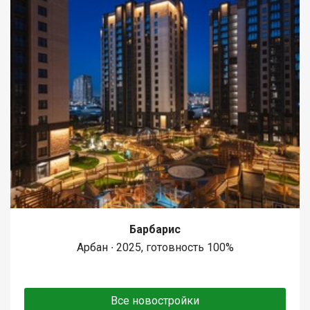
Барбарис
Арбан ∙ 2025, готовность 100%
Все новостройки