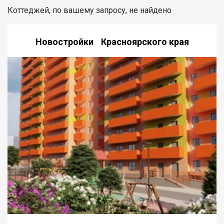
Коттеджей, по вашему запросу, не найдено
Новостройки Красноярского края