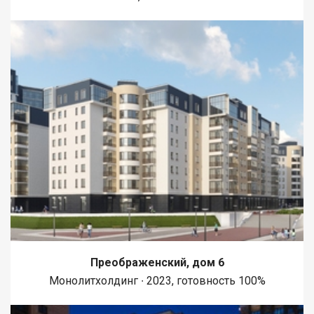
Преображенский, дом 6
Монолитхолдинг ∙ 2023, готовность 100%