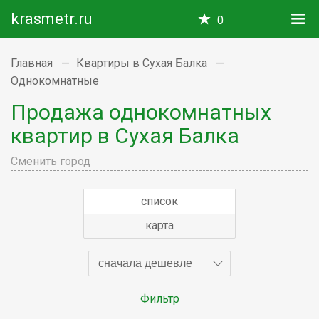
krasmetr.ru
0
Главная
Квартиры в Сухая Балка
Однокомнатные
Продажа однокомнатных
квартир в Сухая Балка
Сменить город
список
карта
сначала дешевле
Фильтр