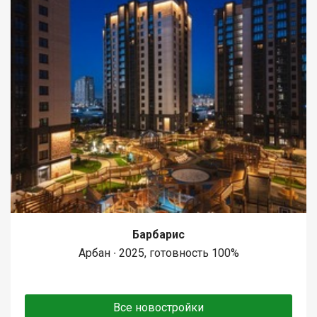
Барбарис
Арбан ∙ 2025, готовность 100%
Все новостройки