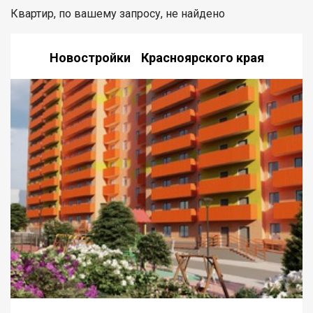
Квартир, по вашему запросу, не найдено
Новостройки Красноярского края