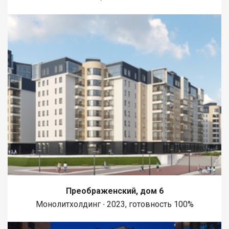
Преображенский, дом 6
Монолитхолдинг ∙ 2023, готовность 100%