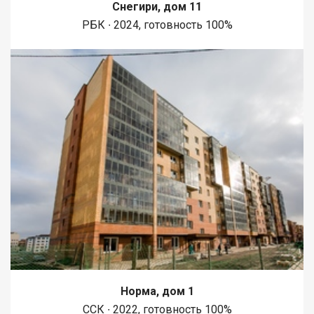
Снегири, дом 11
РБК ∙ 2024, готовность 100%
Норма, дом 1
ССК ∙ 2022, готовность 100%