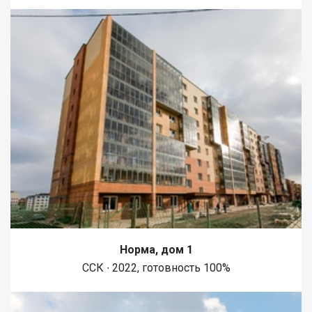
Норма, дом 1
ССК ∙ 2022, готовность 100%