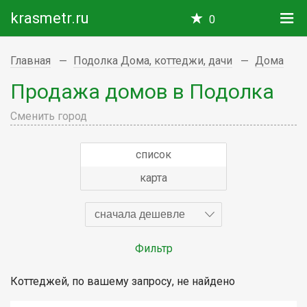
krasmetr.ru
0
Главная
Подолка Дома, коттеджи, дачи
Дома
Продажа домов в Подолка
Сменить город
список
карта
сначала дешевле
Фильтр
Коттеджей, по вашему запросу, не найдено