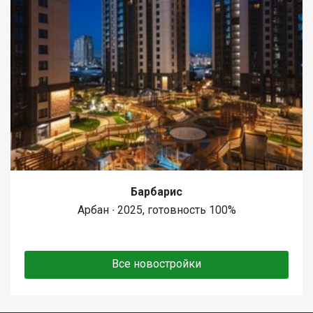
Барбарис
Арбан ∙ 2025, готовность 100%
Все новостройки