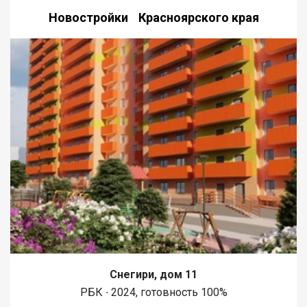
Новостройки Красноярского края
Снегири, дом 11
РБК ∙ 2024, готовность 100%