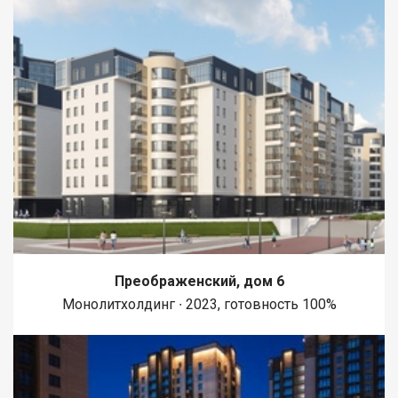
Преображенский, дом 6
Монолитхолдинг ∙ 2023, готовность 100%