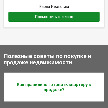
Елена Ивановна
Посмотреть телефон
Полезные советы по покупке и
продаже недвижимости
Как правильно готовить квартиру к
продаже?