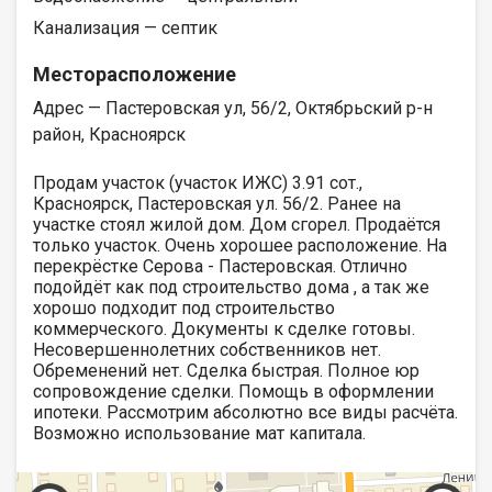
Канализация — септик
Месторасположение
Адрес — Пастеровская ул, 56/2, Октябрьский р-н
район, Красноярск
Продам участок (участок ИЖС) 3.91 сот.,
Красноярск, Пастеровская ул. 56/2. Ранее на
участке стоял жилой дом. Дом сгорел. Продаётся
только участок. Очень хорошее расположение. На
перекрёстке Серова - Пастеровская. Отлично
подойдёт как под строительство дома , а так же
хорошо подходит под строительство
коммерческого. Документы к сделке готовы.
Несовершеннолетних собственников нет.
Обременений нет. Сделка быстрая. Полное юр
сопровождение сделки. Помощь в оформлении
ипотеки. Рассмотрим абсолютно все виды расчёта.
Возможно использование мат капитала.