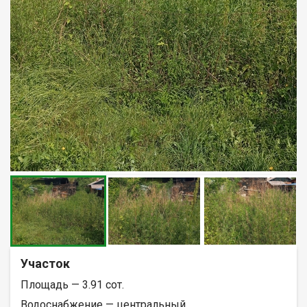
Участок
Площадь — 3.91 сот.
Водоснабжение — центральный