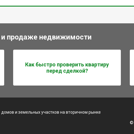
 и продаже недвижимости
Как быстро проверить квартиру
перед сделкой?
 домов и земельных участков на вторичном рынке
©