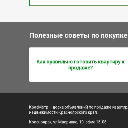
Полезные советы по покупке
Как правильно готовить квартиру к
продаже?
КрасМетр – доска объявлений по продаже квартир,
недвижимости Красноярского края.
Красноярск, ул Маерчака, 10, офис 16-06