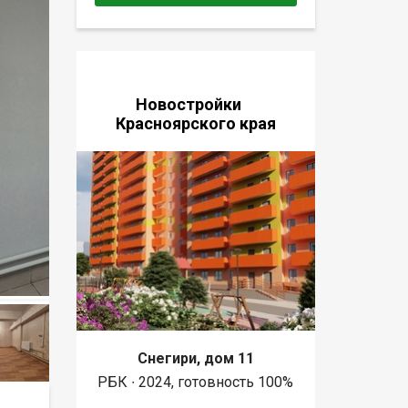
Новостройки
Красноярского края
Снегири, дом 11
РБК ∙ 2024, готовность 100%