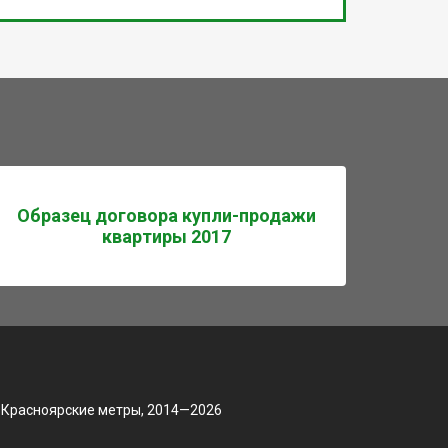
Образец договора купли-продажи
квартиры 2017
 Красноярские метры, 2014—2026