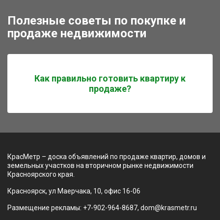
Полезные советы по покупке и
продаже недвижимости
Как правильно готовить квартиру к
продаже?
КрасМетр – доска объявлений по продаже квартир, домов и
земельных участков на вторичном рынке недвижимости
Красноярского края.
Красноярск, ул Маерчака, 10, офис 16-06
Размещение рекламы: +7-902-964-8687, dom@krasmetr.ru