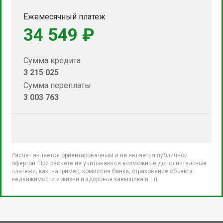
Ежемесячный платеж
34 549 ₽
Сумма кредита
3 215 025
Сумма переплаты
3 003 763
Расчет является ориентировачным и не является публичной
офертой. При расчете не учитываются возможные дополнительные
платежи, как, например, комиссия банка, страхование объекта
недвижимости и жизни и здоровья заемщика и т.п.