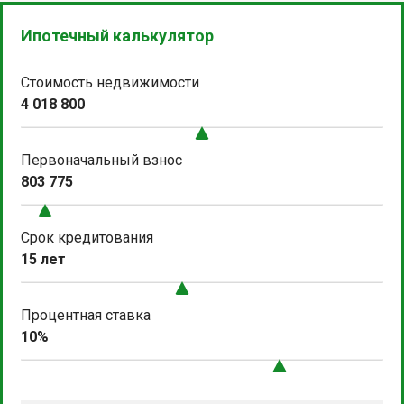
Ипотечный калькулятор
Стоимость недвижимости
4 018 800
Первоначальный взнос
803 775
Срок кредитования
15 лет
Процентная ставка
10%