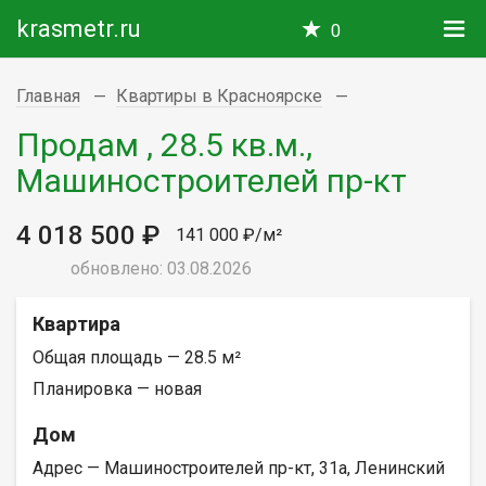
krasmetr.ru
0
Главная
Квартиры в Красноярске
Продам , 28.5 кв.м.,
Машиностроителей пр-кт
4 018 500 ₽
141 000 ₽/м²
обновлено: 03.08.2026
Квартира
Общая площадь — 28.5 м²
Планировка — новая
Дом
Адрес — Машиностроителей пр-кт, 31а, Ленинский