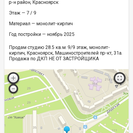
р-н район, Красноярск
Этаж — 7 / 9
Материал — монолит-кирпич
Год постройки — ноябрь 2025
Продам студию 28.5 кв.м. 9/9 этаж, монолит-
кирпич, Красноярск, Машиностроителей пр-кт, 31а.
Продажа по ДКП НЕ ОТ ЗАСТРОЙЩИКА