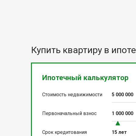
Купить квартиру в ипоте
Ипотечный калькулятор
Стоимость недвижимости
5 000 000
Первоначальный взнос
1 000 000
Срок кредитования
15 лет