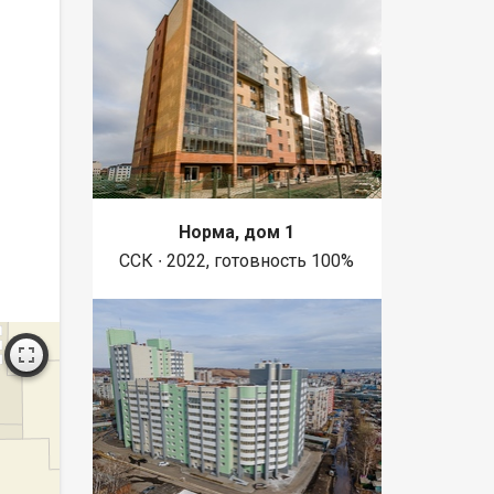
Норма, дом 1
ССК ∙ 2022, готовность 100%