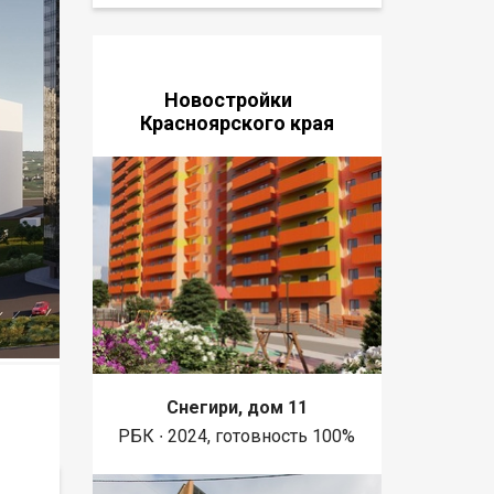
Новостройки
Красноярского края
Снегири, дом 11
РБК ∙ 2024, готовность 100%