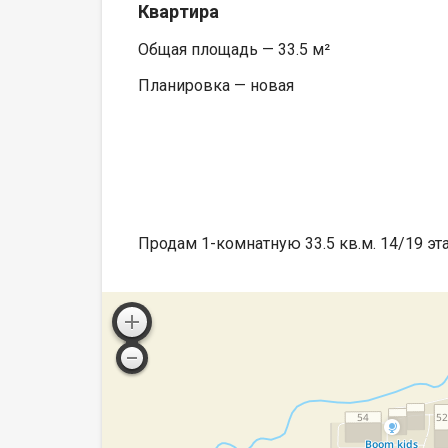
Квартира
Общая площадь — 33.5 м²
Планировка — новая
Продам 1-комнатную 33.5 кв.м. 14/19 эт