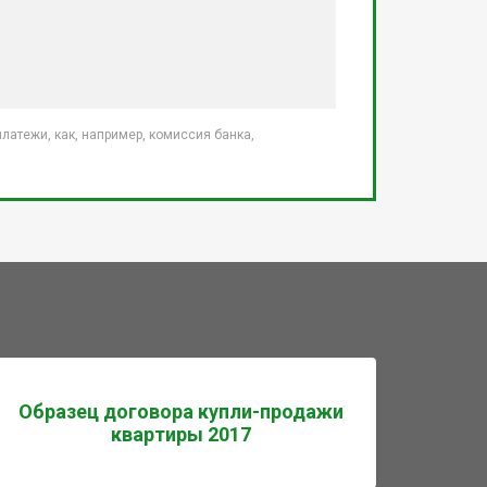
атежи, как, например, комиссия банка,
Образец договора купли-продажи
квартиры 2017