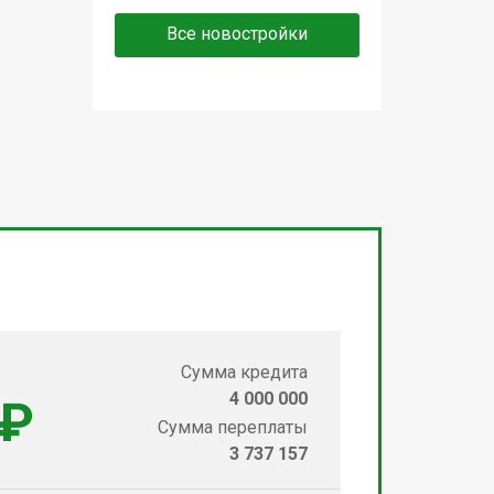
Все новостройки
Сумма кредита
4 000 000
 ₽
Сумма переплаты
3 737 157