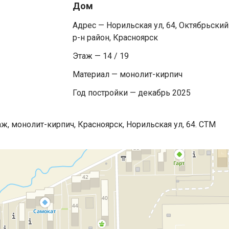
Дом
Адрес — Норильская ул, 64, Октябрьский
р-н район, Красноярск
Этаж — 14 / 19
Материал — монолит-кирпич
Год постройки — декабрь 2025
аж, монолит-кирпич, Красноярск, Норильская ул, 64. СТМ