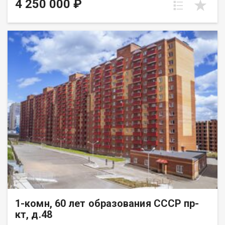
4 250 000 ₽
1-комн, 60 лет образования СССР пр-
кт, д.48