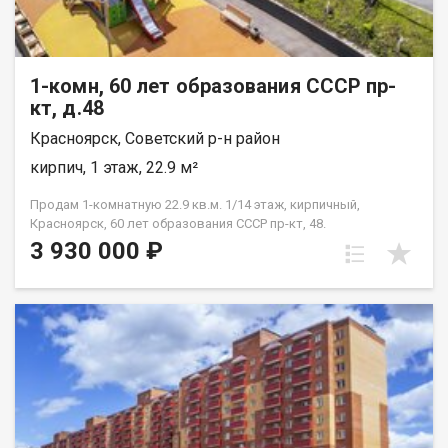
1-комн, 60 лет образования СССР пр-
кт, д.48
Красноярск, Советский р-н район
кирпич, 1 этаж, 22.9 м²
Продам 1-комнатную 22.9 кв.м. 1/14 этаж, кирпичный,
Красноярск, 60 лет образования СССР пр-кт, 48.
3 930 000 ₽