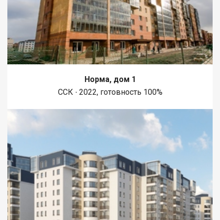
Норма, дом 1
ССК ∙ 2022, готовность 100%