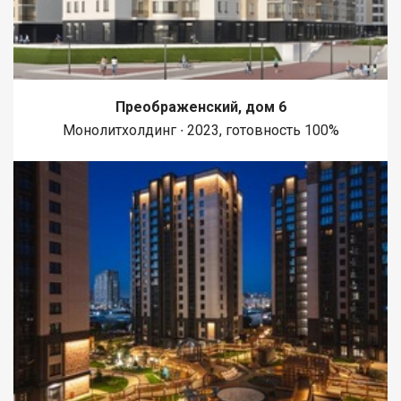
Преображенский, дом 6
Монолитхолдинг ∙ 2023, готовность 100%