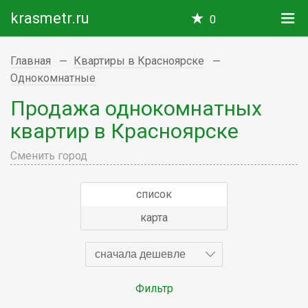
krasmetr.ru
0
Главная
Квартиры в Красноярске
Однокомнатные
Продажа однокомнатных
квартир в Красноярске
Сменить город
список
карта
сначала дешевле
Фильтр