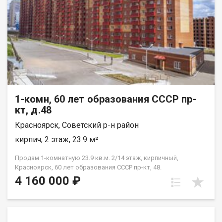
1-комн, 60 лет образования СССР пр-
кт, д.48
Красноярск, Советский р-н район
кирпич, 2 этаж, 23.9 м²
Продам 1-комнатную 23.9 кв.м. 2/14 этаж, кирпичный,
Красноярск, 60 лет образования СССР пр-кт, 48.
4 160 000 ₽