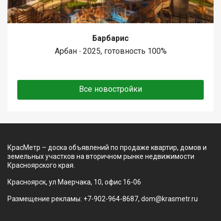
Барбарис
Арбан ∙ 2025, готовность 100%
Все новостройки
КрасМетр – доска объявлений по продаже квартир, домов и
земельных участков на вторичном рынке недвижимости
Красноярского края.
Красноярск, ул Маерчака, 10, офис 16-06
Размещение рекламы: +7-902-964-8687, dom@krasmetr.ru