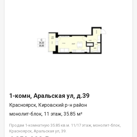
1-комн, Аральская ул, д.39
Красноярск, Кировский р-н район
монолит-блок, 11 этаж, 35.85 м²
Продам 1-комнатную 35.85 кв.м. 11/17 этаж, монолит-блок,
Красноярск, Аральская ул, 39.