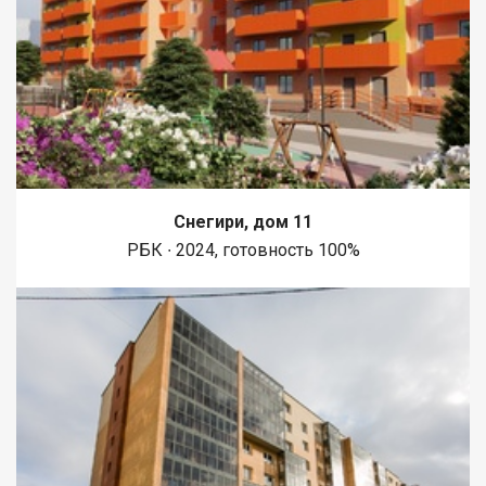
Снегири, дом 11
РБК ∙ 2024, готовность 100%