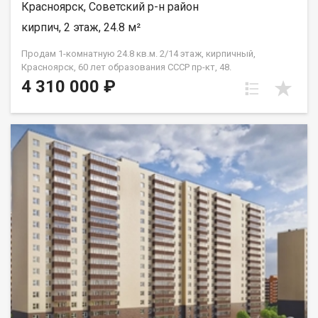
Красноярск, Советский р-н район
кирпич, 2 этаж, 24.8 м²
Продам 1-комнатную 24.8 кв.м. 2/14 этаж, кирпичный,
Красноярск, 60 лет образования СССР пр-кт, 48.
4 310 000 ₽