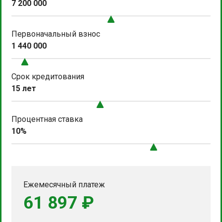
7 200 000
Первоначальный взнос
1 440 000
Срок кредитования
15 лет
Процентная ставка
10%
Ежемесячный платеж
61 897 ₽