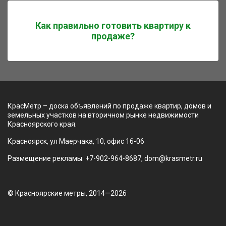
Как правильно готовить квартиру к
продаже?
КрасМетр – доска объявлений по продаже квартир, домов и
земельных участков на вторичном рынке недвижимости
Красноярского края.
Красноярск, ул Маерчака, 10, офис 16-06
Размещение рекламы: +7-902-964-8687, dom@krasmetr.ru
© Красноярские метры, 2014—2026