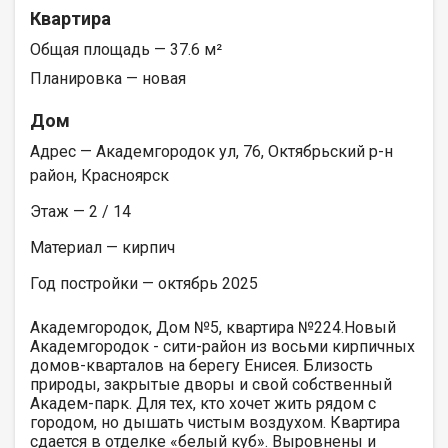
Квартира
Общая площадь — 37.6 м²
Планировка — новая
Дом
Адрес — Академгородок ул, 76, Октябрьский р-н
район, Красноярск
Этаж — 2 / 14
Материал — кирпич
Год постройки — октябрь 2025
Академгородок, Дом №5, квартира №224.Новый
Академгородок - сити-район из восьми кирпичных
домов-кварталов на берегу Енисея. Близость
природы, закрытые дворы и свой собственный
Академ-парк. Для тех, кто хочет жить рядом с
городом, но дышать чистым воздухом. Квартира
сдается в отделке «белый куб». Выровнены и