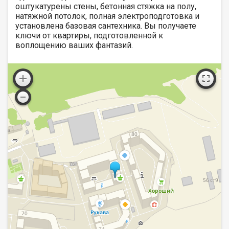
оштукатурены стены, бетонная стяжка на полу,
натяжной потолок, полная электроподготовка и
установлена базовая сантехника. Вы получаете
ключи от квартиры, подготовленной к
воплощению ваших фантазий.