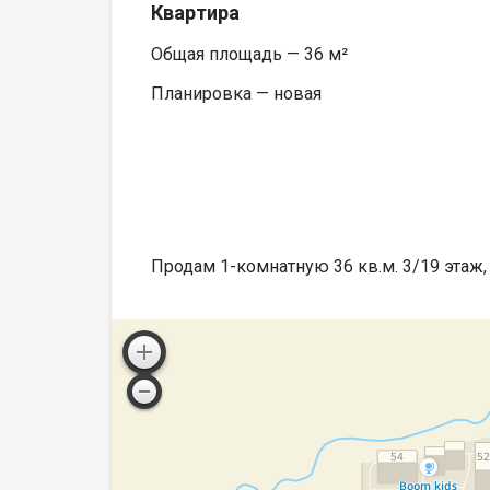
Квартира
Общая площадь — 36 м²
Планировка — новая
Продам 1-комнатную 36 кв.м. 3/19 этаж,