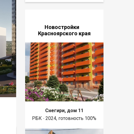
Новостройки
Красноярского края
Снегири, дом 11
РБК ∙ 2024, готовность 100%