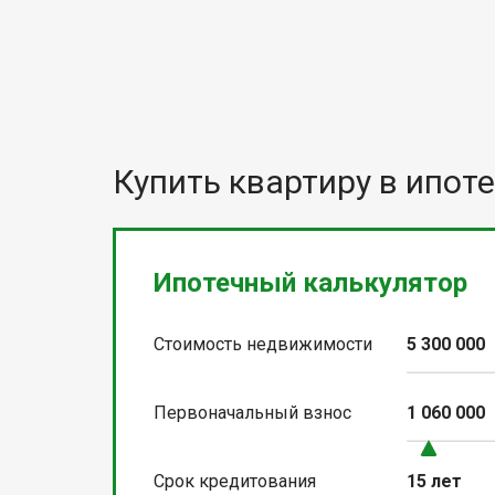
Купить квартиру в ипоте
Ипотечный калькулятор
Стоимость недвижимости
5 300 000
Первоначальный взнос
1 060 000
Срок кредитования
15 лет