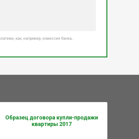
атежи, как, например, комиссия банка,
Образец договора купли-продажи
квартиры 2017