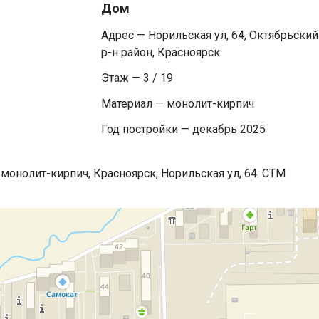
Дом
Адрес — Норильская ул, 64, Октябрьский
р-н район, Красноярск
Этаж — 3 / 19
Материал — монолит-кирпич
Год постройки — декабрь 2025
 монолит-кирпич, Красноярск, Норильская ул, 64. СТМ