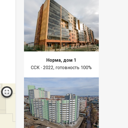
Норма, дом 1
ССК ∙ 2022, готовность 100%