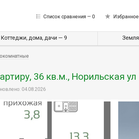
Список сравнения —
0
Избранное
Коттеджи, дома, дачи — 9
Земля
окомнатные
ртиру, 36 кв.м., Норильская ул
новлено: 04.08.2026