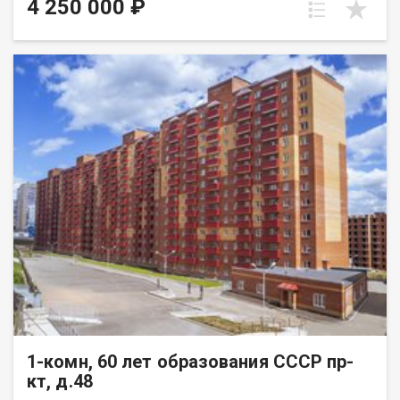
4 250 000 ₽
1-комн, 60 лет образования СССР пр-
кт, д.48