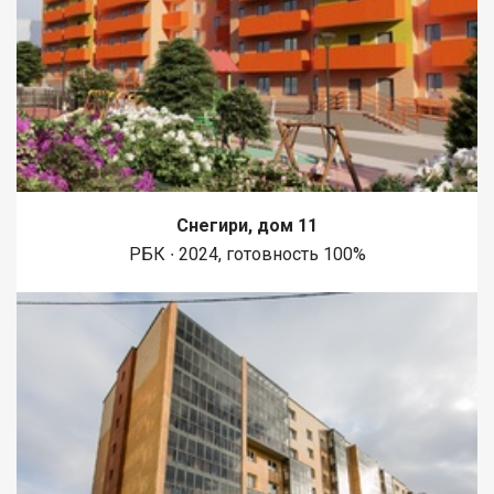
Снегири, дом 11
РБК ∙ 2024, готовность 100%