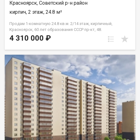
Красноярск, Советский р-н район
кирпич, 2 этаж, 24.8 м²
Продам 1-комнатную 24.8 кв.м. 2/14 этаж, кирпичный,
Красноярск, 60 лет образования СССР пр-кт, 48.
4 310 000 ₽