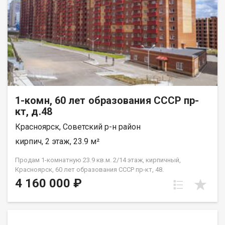
1-комн, 60 лет образования СССР пр-
кт, д.48
Красноярск, Советский р-н район
кирпич, 2 этаж, 23.9 м²
Продам 1-комнатную 23.9 кв.м. 2/14 этаж, кирпичный,
Красноярск, 60 лет образования СССР пр-кт, 48.
4 160 000 ₽