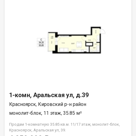
1-комн, Аральская ул, д.39
Красноярск, Кировский р-н район
монолит-блок, 11 этаж, 35.85 м²
Продам 1-комнатную 35.85 кв.м. 11/17 этаж, монолит-блок,
Красноярск, Аральская ул, 39.