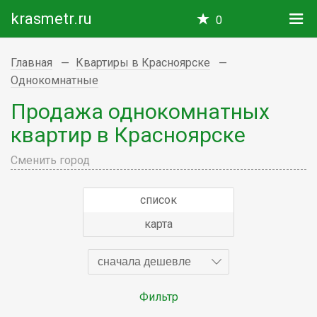
krasmetr.ru
0
Главная
Квартиры в Красноярске
Однокомнатные
Продажа однокомнатных
квартир в Красноярске
Сменить город
список
карта
сначала дешевле
Фильтр