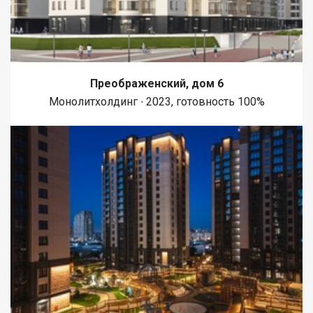
Преображенский, дом 6
Монолитхолдинг ∙ 2023, готовность 100%