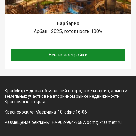
Барбарис
Арбан ∙ 2025, готовность 100%
Все новостройки
КрасМетр – доска объявлений по продаже квартир, домов и
земельных участков на вторичном рынке недвижимости
Красноярского края.
Красноярск, ул Маерчака, 10, офис 16-06
Размещение рекламы: +7-902-964-8687, dom@krasmetr.ru