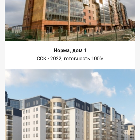
Норма, дом 1
ССК ∙ 2022, готовность 100%