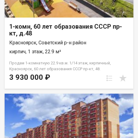
1-комн, 60 лет образования СССР пр-
кт, д.48
Красноярск, Советский р-н район
кирпич, 1 этаж, 22.9 м²
Продам 1-комнатную 22.9 кв.м. 1/14 этаж, кирпичный,
Красноярск, 60 лет образования СССР пр-кт, 48.
3 930 000 ₽