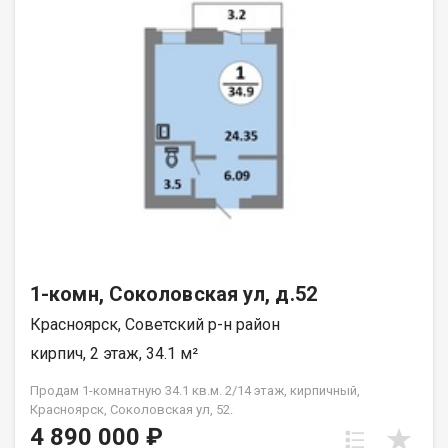
1-комн, Соколовская ул, д.52
Красноярск, Советский р-н район
кирпич, 2 этаж, 34.1 м²
Продам 1-комнатную 34.1 кв.м. 2/14 этаж, кирпичный,
Красноярск, Соколовская ул, 52.
4 890 000 ₽