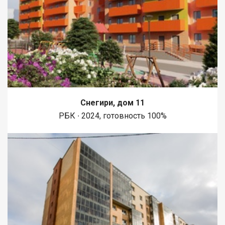
Снегири, дом 11
РБК ∙ 2024, готовность 100%