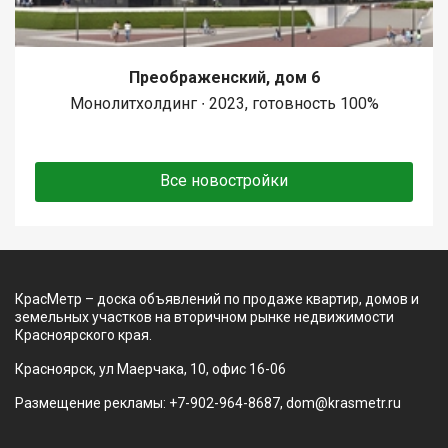
Преображенский, дом 6
Монолитхолдинг ∙ 2023, готовность 100%
Все новостройки
КрасМетр – доска объявлений по продаже квартир, домов и
земельных участков на вторичном рынке недвижимости
Красноярского края.
Красноярск, ул Маерчака, 10, офис 16-06
Размещение рекламы: +7-902-964-8687, dom@krasmetr.ru