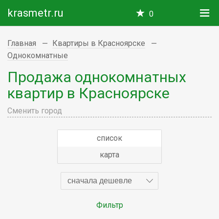
krasmetr.ru
0
Главная
Квартиры в Красноярске
Однокомнатные
Продажа однокомнатных
квартир в Красноярске
Сменить город
список
карта
сначала дешевле
Фильтр