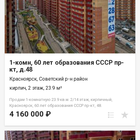
1-комн, 60 лет образования СССР пр-
кт, д.48
Красноярск, Советский р-н район
кирпич, 2 этаж, 23.9 м²
Продам 1-комнатную 23.9 кв.м. 2/14 этаж, кирпичный,
Красноярск, 60 лет образования СССР пр-кт, 48.
4 160 000 ₽