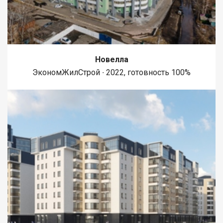
Новелла
ЭкономЖилСтрой ∙ 2022, готовность 100%