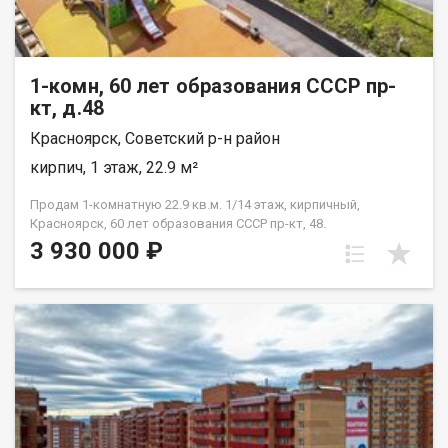
1-комн, 60 лет образования СССР пр-
кт, д.48
Красноярск, Советский р-н район
кирпич, 1 этаж, 22.9 м²
Продам 1-комнатную 22.9 кв.м. 1/14 этаж, кирпичный,
Красноярск, 60 лет образования СССР пр-кт, 48.
3 930 000 ₽