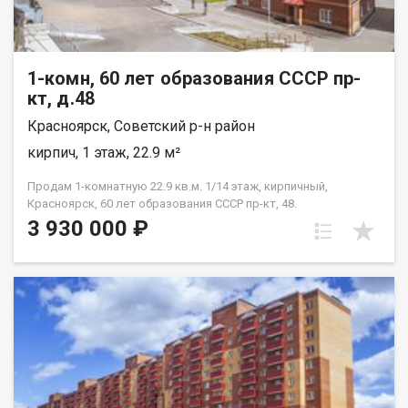
1-комн, 60 лет образования СССР пр-
кт, д.48
Красноярск, Советский р-н район
кирпич, 1 этаж, 22.9 м²
Продам 1-комнатную 22.9 кв.м. 1/14 этаж, кирпичный,
Красноярск, 60 лет образования СССР пр-кт, 48.
3 930 000 ₽