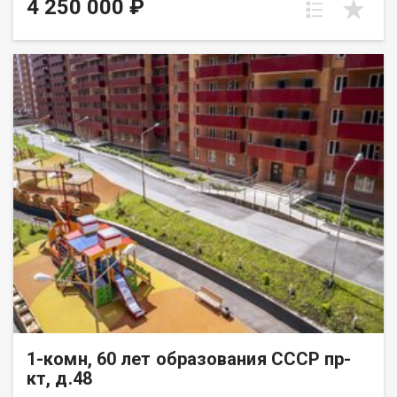
4 250 000 ₽
1-комн, 60 лет образования СССР пр-
кт, д.48