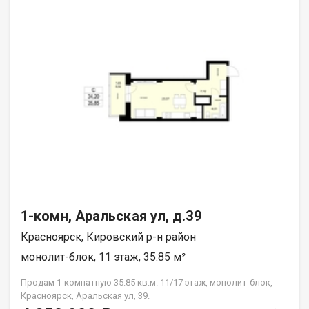
1-комн, Аральская ул, д.39
Красноярск, Кировский р-н район
монолит-блок, 11 этаж, 35.85 м²
Продам 1-комнатную 35.85 кв.м. 11/17 этаж, монолит-блок,
Красноярск, Аральская ул, 39.