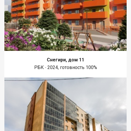
Снегири, дом 11
РБК ∙ 2024, готовность 100%