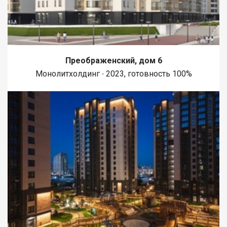
Преображенский, дом 6
Монолитхолдинг ∙ 2023, готовность 100%