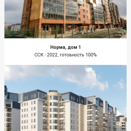
Норма, дом 1
ССК ∙ 2022, готовность 100%