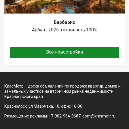
Барбарис
Арбан ∙ 2025, готовность 100%
Все новостройки
КрасМетр – доска объявлений по продаже квартир, домов и
земельных участков на вторичном рынке недвижимости
Красноярского края.
Красноярск, ул Маерчака, 10, офис 16-06
Размещение рекламы: +7-902-964-8687, dom@krasmetr.ru