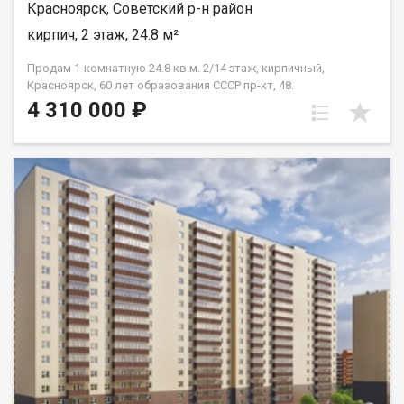
Красноярск, Советский р-н район
кирпич, 2 этаж, 24.8 м²
Продам 1-комнатную 24.8 кв.м. 2/14 этаж, кирпичный,
Красноярск, 60 лет образования СССР пр-кт, 48.
4 310 000 ₽