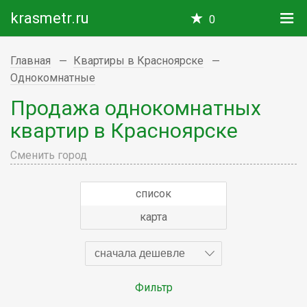
krasmetr.ru
0
Главная
Квартиры в Красноярске
Однокомнатные
Продажа однокомнатных
квартир в Красноярске
Сменить город
список
карта
сначала дешевле
Фильтр