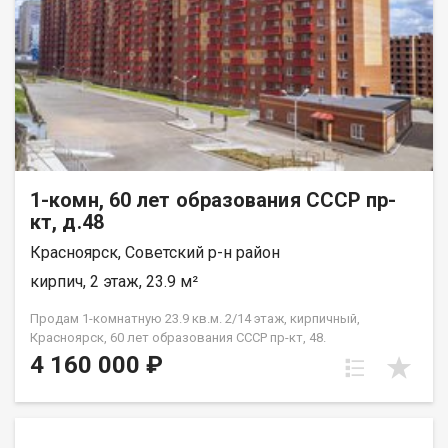
1-комн, 60 лет образования СССР пр-
кт, д.48
Красноярск, Советский р-н район
кирпич, 2 этаж, 23.9 м²
Продам 1-комнатную 23.9 кв.м. 2/14 этаж, кирпичный,
Красноярск, 60 лет образования СССР пр-кт, 48.
4 160 000 ₽