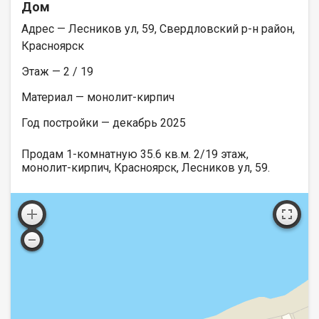
Дом
Адрес — Лесников ул, 59, Свердловский р-н район,
Красноярск
Этаж — 2 / 19
Материал — монолит-кирпич
Год постройки — декабрь 2025
Продам 1-комнатную 35.6 кв.м. 2/19 этаж,
монолит-кирпич, Красноярск, Лесников ул, 59.