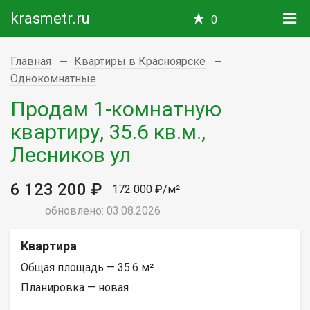
krasmetr.ru
0
Главная
Квартиры в Красноярске
Однокомнатные
Продам 1-комнатную
квартиру, 35.6 кв.м.,
Лесников ул
6 123 200 ₽
172 000 ₽/м²
обновлено: 03.08.2026
Квартира
Общая площадь — 35.6 м²
Планировка — новая