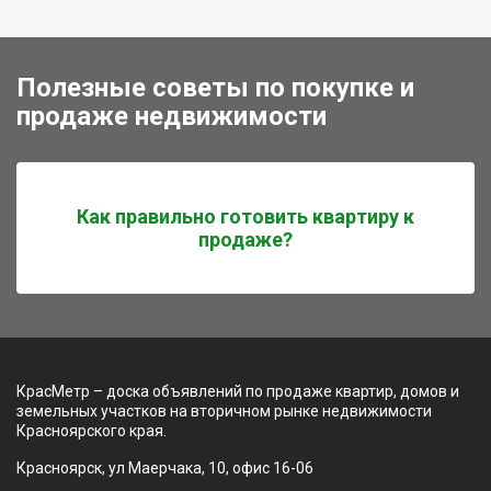
Полезные советы по покупке и
продаже недвижимости
Как правильно готовить квартиру к
продаже?
КрасМетр – доска объявлений по продаже квартир, домов и
земельных участков на вторичном рынке недвижимости
Красноярского края.
Красноярск, ул Маерчака, 10, офис 16-06