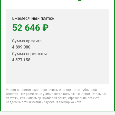
Ежемесячный платеж
52 646 ₽
Сумма кредита
4 899 080
Сумма переплаты
4 577 158
Расчет является ориентировачным и не является публичной
офертой. При расчете не учитываются возможные дополнительные
платежи, как, например, комиссия банка, страхование объекта
недвижимости и жизни и здоровья заемщика и т.п.