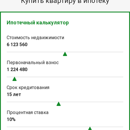
Купить квартиру в ипотеку
Ипотечный калькулятор
Стоимость недвижимости
6 123 560
Первоначальный взнос
1 224 480
Срок кредитования
15 лет
Процентная ставка
10%