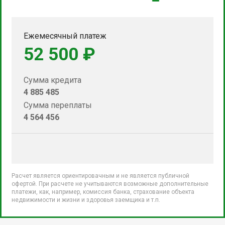
Ежемесячный платеж
52 500 ₽
Сумма кредита
4 885 485
Сумма переплаты
4 564 456
Расчет является ориентировачным и не является публичной
офертой. При расчете не учитываются возможные дополнительные
платежи, как, например, комиссия банка, страхование объекта
недвижимости и жизни и здоровья заемщика и т.п.