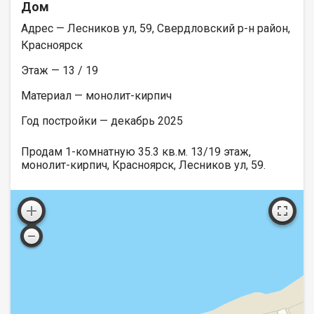
Дом
Адрес — Лесников ул, 59, Свердловский р-н район,
Красноярск
Этаж — 13 / 19
Материал — монолит-кирпич
Год постройки — декабрь 2025
Продам 1-комнатную 35.3 кв.м. 13/19 этаж,
монолит-кирпич, Красноярск, Лесников ул, 59.