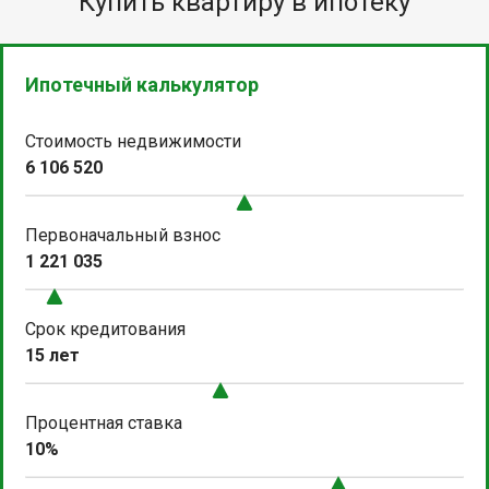
Купить квартиру в ипотеку
Ипотечный калькулятор
Стоимость недвижимости
6 106 520
Первоначальный взнос
1 221 035
Срок кредитования
15 лет
Процентная ставка
10%