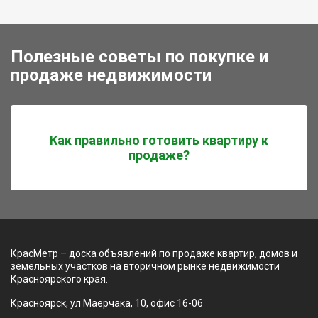
Полезные советы по покупке и
продаже недвижимости
Как правильно готовить квартиру к
продаже?
КрасМетр – доска объявлений по продаже квартир, домов и
земельных участков на вторичном рынке недвижимости
Красноярского края.
Красноярск, ул Маерчака, 10, офис 16-06