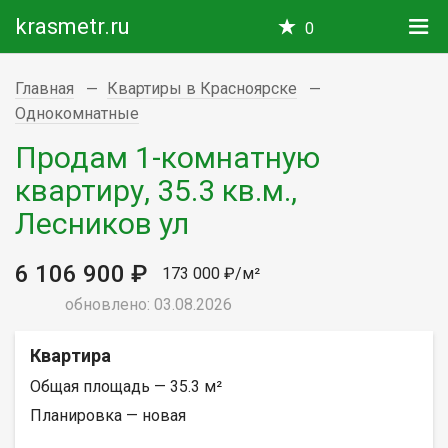
krasmetr.ru
0
Главная
Квартиры в Красноярске
Однокомнатные
Продам 1-комнатную
квартиру, 35.3 кв.м.,
Лесников ул
6 106 900 ₽
173 000 ₽/м²
обновлено: 03.08.2026
Квартира
Общая площадь — 35.3 м²
Планировка — новая