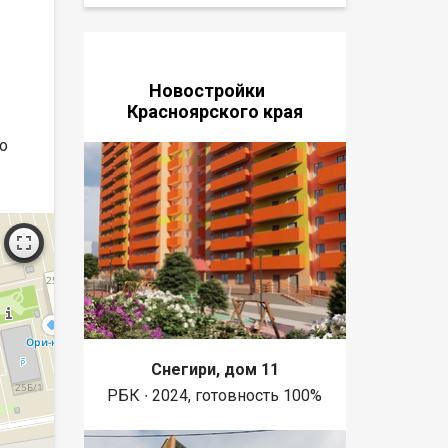
Новостройки
Красноярского края
по
Снегири, дом 11
РБК ∙ 2024, готовность 100%