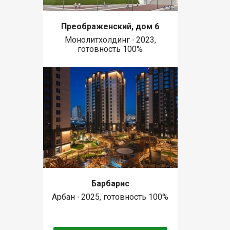
Преображенский, дом 6
Монолитхолдинг ∙ 2023,
готовность 100%
Барбарис
Арбан ∙ 2025, готовность 100%