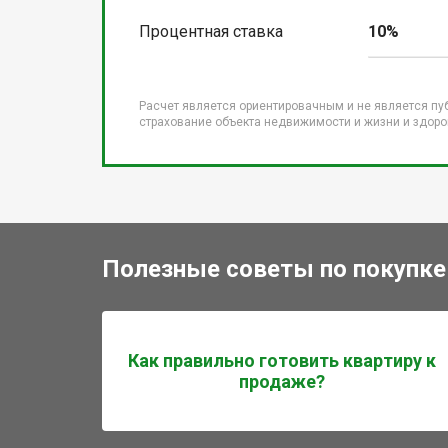
Процентная ставка
10%
Расчет является ориентировачным и не является пу
страхование объекта недвижимости и жизни и здоров
Полезные советы по покупке
Как правильно готовить квартиру к
продаже?