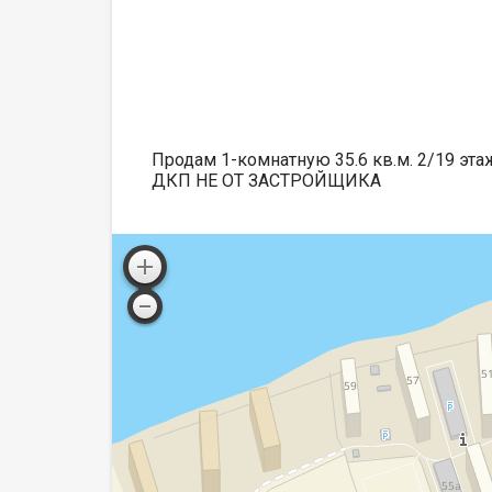
Продам 1-комнатную 35.6 кв.м. 2/19 эта
ДКП НЕ ОТ ЗАСТРОЙЩИКА