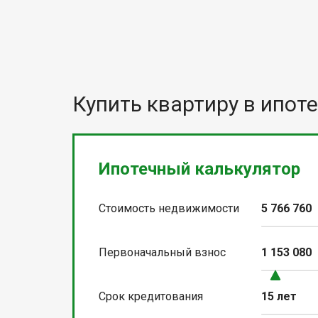
Купить квартиру в ипоте
Ипотечный калькулятор
Стоимость недвижимости
5 766 760
Первоначальный взнос
1 153 080
Срок кредитования
15 лет