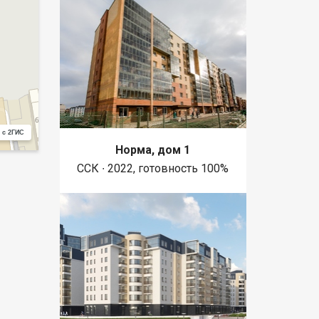
 с 2ГИС
Норма, дом 1
ССК ∙ 2022, готовность 100%