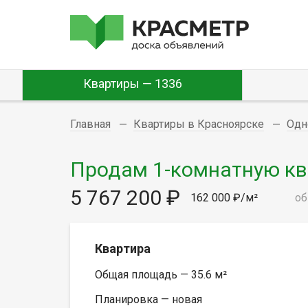
Квартиры — 1336
Главная
Квартиры в Красноярске
Одн
Продам 1-комнатную квар
5 767 200 ₽
162 000 ₽/м²
об
Квартира
Общая площадь — 35.6 м²
Планировка — новая