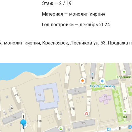
Этаж — 2 / 19
Материал — монолит-кирпич
Год постройки — декабрь 2024
ж, монолит-кирпич, Красноярск, Лесников ул, 53. Продажа 