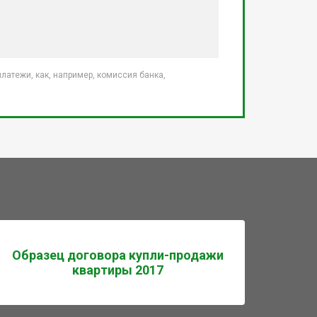
атежи, как, например, комиссия банка,
Образец договора купли-продажи
квартиры 2017