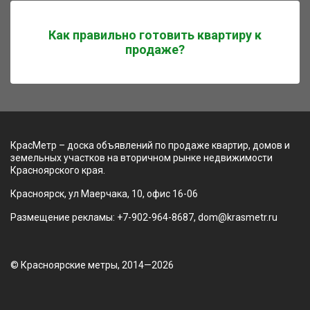
Как правильно готовить квартиру к
продаже?
КрасМетр – доска объявлений по продаже квартир, домов и
земельных участков на вторичном рынке недвижимости
Красноярского края.
Красноярск, ул Маерчака, 10, офис 16-06
Размещение рекламы: +7-902-964-8687, dom@krasmetr.ru
© Красноярские метры, 2014—2026