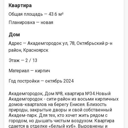
Квартира
Общая площадь — 43.6 м²
Планировка — новая
Дом
Адрес — Академгородок ул, 78, Октябрьский р-н
район, Красноярск
Этаж — 2 / 13
Материал — кирпич
Год постройки — октябрь 2024
Академгородок, Дом №8, квартира №34.Новый
Академгородок - сити-район из восьми кирпичных
домов-кварталов на берегу Енисея. Близость
природы, закрытые дворы и свой собственный
Академ-парк. Для тех, кто хочет жить рядом с
городом, но дышать чистым воздухом. Квартира
сдается в отделке «белый куб». Выровнены и