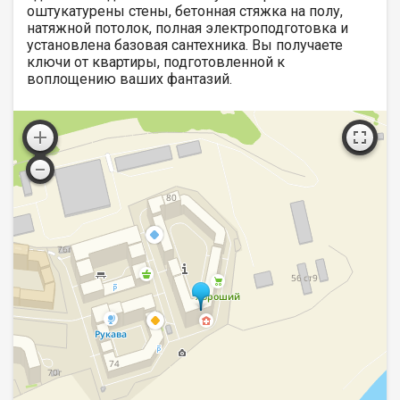
оштукатурены стены, бетонная стяжка на полу,
натяжной потолок, полная электроподготовка и
установлена базовая сантехника. Вы получаете
ключи от квартиры, подготовленной к
воплощению ваших фантазий.