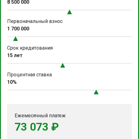
8 500 000
Первоначальный взнос
1 700 000
Срок кредитования
15 лет
Процентная ставка
10%
Ежемесячный платеж
73 073 ₽