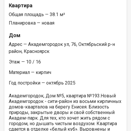
Квартира
Общая площадь — 38.1 м²
Планировка — новая
Дом
Адрес — Академгородок ул, 76, Октябрьский р-н
район, Красноярск
Этаж — 10 / 16
Материал — кирпич
Год постройки — октябрь 2025
Академгородок, Дом №5, квартира №193.Новый
Академгородок - сити-район из восьми кирпичных
домов-кварталов на берегу Енисея. Близость
природы, закрытые дворы и свой собственный
Академ-парк. Для тех, кто хочет жить рядом с
городом, но дышать чистым воздухом. Квартира
сдается в отделке «белый куб». Выровнены и