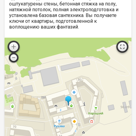
оштукатурены стены, бетонная стяжка на полу,
натяжной потолок, полная электроподготовка и
установлена базовая сантехника. Вы получаете
ключи от квартиры, подготовленной к
воплощению ваших фантазий.