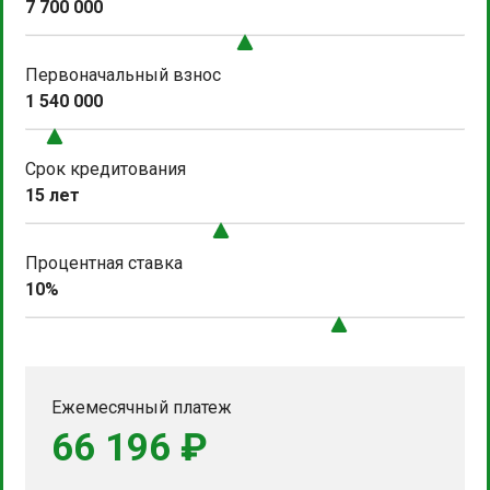
7 700 000
Первоначальный взнос
1 540 000
Срок кредитования
15 лет
Процентная ставка
10%
Ежемесячный платеж
66 196 ₽