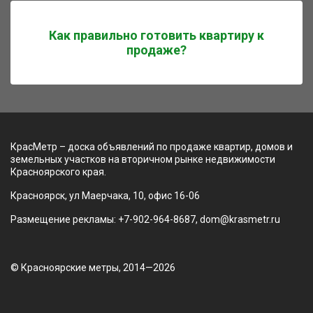
Как правильно готовить квартиру к
продаже?
КрасМетр – доска объявлений по продаже квартир, домов и
земельных участков на вторичном рынке недвижимости
Красноярского края.
Красноярск, ул Маерчака, 10, офис 16-06
Размещение рекламы: +7-902-964-8687, dom@krasmetr.ru
© Красноярские метры, 2014—2026