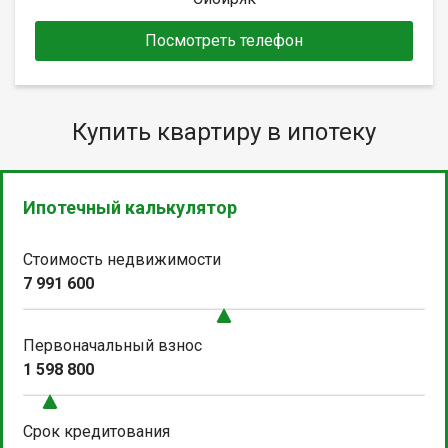
Посмотреть телефон
Купить квартиру в ипотеку
Ипотечный калькулятор
Стоимость недвижимости
7 991 600
Первоначальный взнос
1 598 800
Срок кредитования