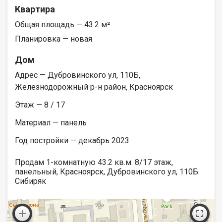
Квартира
Общая площадь — 43.2 м²
Планировка — новая
Дом
Адрес — Дубровинского ул, 110Б,
Железнодорожный р-н район, Красноярск
Этаж — 8 / 17
Материал — панель
Год постройки — декабрь 2023
Продам 1-комнатную 43.2 кв.м. 8/17 этаж,
панельный, Красноярск, Дубровинского ул, 110Б.
Сибиряк