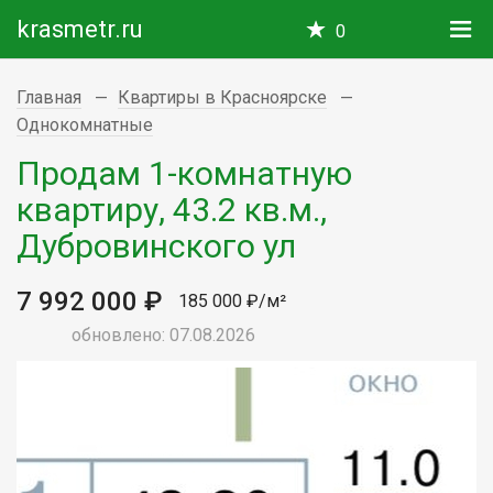
krasmetr.ru
0
Главная
Квартиры в Красноярске
Однокомнатные
Продам 1-комнатную
квартиру, 43.2 кв.м.,
Дубровинского ул
7 992 000 ₽
185 000 ₽/м²
обновлено: 07.08.2026