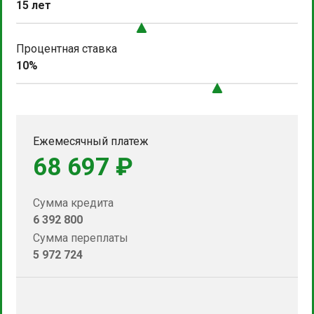
15 лет
Процентная ставка
10%
Ежемесячный платеж
68 697 ₽
Сумма кредита
6 392 800
Сумма переплаты
5 972 724