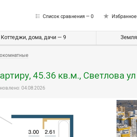
Список сравнения —
0
Избранное
Коттеджи, дома, дачи — 9
Земля
окомнатные
тиру, 45.36 кв.м., Светлова ул
новлено: 04.08.2026