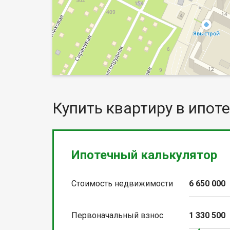
Купить квартиру в ипоте
Ипотечный калькулятор
Стоимость недвижимости
6 650 000
Первоначальный взнос
1 330 500