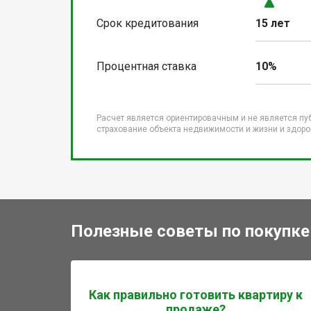
Срок кредитования
15 лет
Процентная ставка
10%
Расчет является ориентировачным и не является пу
страхование объекта недвижимости и жизни и здоров
Полезные советы по покупке
Как правильно готовить квартиру к
продаже?