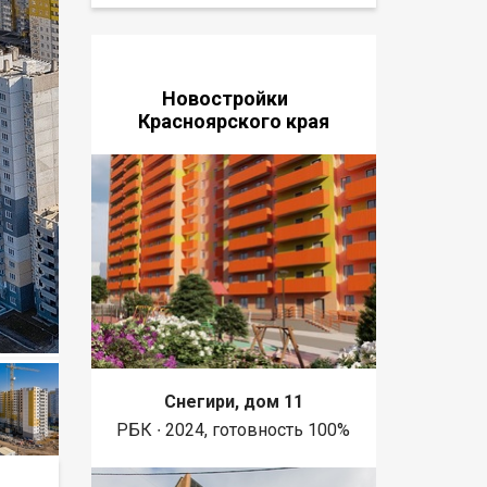
Новостройки
Красноярского края
Снегири, дом 11
РБК ∙ 2024, готовность 100%