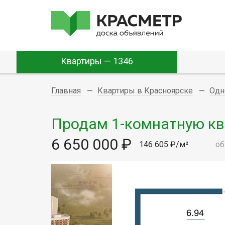
Квартиры — 1346
Главная
Квартиры в Красноярске
Одн
Продам 1-комнатную квар
6 650 000 ₽
146 605 ₽/м²
об