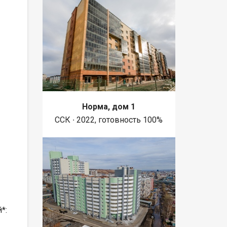
Норма, дом 1
ССК ∙ 2022, готовность 100%
*: