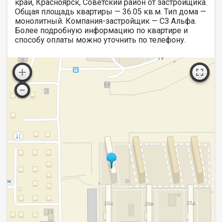
край, Красноярск, Советский район от застройщика.
Общая площадь квартиры — 36.05 кв.м. Тип дома —
монолитный. Компания-застройщик — СЗ Альфа.
Более подробную информацию по квартире и
способу оплаты можно уточнить по телефону.