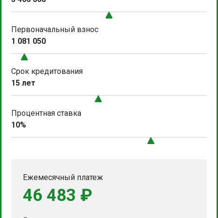
Первоначальный взнос
1 081 050
Срок кредитования
15 лет
Процентная ставка
10%
Ежемесячный платеж
46 483 ₽