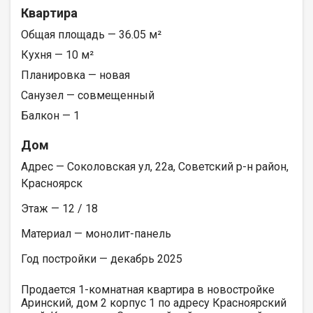
Квартира
Общая площадь — 36.05 м²
Кухня — 10 м²
Планировка — новая
Санузел — совмещенный
Балкон — 1
Дом
Адрес — Соколовская ул, 22а, Советский р-н район,
Красноярск
Этаж — 12 / 18
Материал — монолит-панель
Год постройки — декабрь 2025
Продается 1-комнатная квартира в новостройке
Аринский, дом 2 корпус 1 по адресу Красноярский