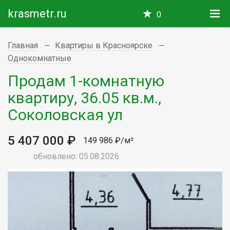
krasmetr.ru
0
Главная
Квартиры в Красноярске
Однокомнатные
Продам 1-комнатную
квартиру, 36.05 кв.м.,
Соколовская ул
5 407 000 ₽
149 986 ₽/м²
обновлено: 05.08.2026