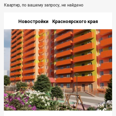
Квартир, по вашему запросу, не найдено
Новостройки Красноярского края