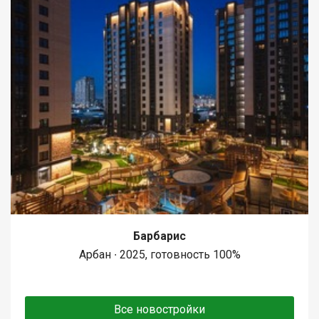
Барбарис
Арбан ∙ 2025, готовность 100%
Все новостройки