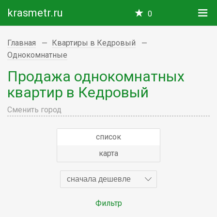
krasmetr.ru
0
Главная
Квартиры в Кедровый
Однокомнатные
Продажа однокомнатных
квартир в Кедровый
Сменить город
список
карта
сначала дешевле
Фильтр