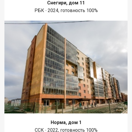
Снегири, дом 11
РБК ∙ 2024, готовность 100%
Норма, дом 1
ССК ∙ 2022, готовность 100%