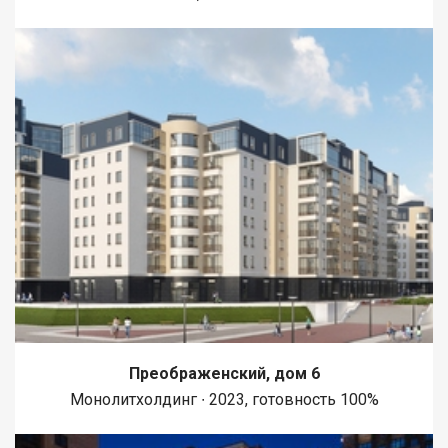
Преображенский, дом 6
Монолитхолдинг ∙ 2023, готовность 100%