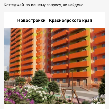
Коттеджей, по вашему запросу, не найдено
Новостройки Красноярского края