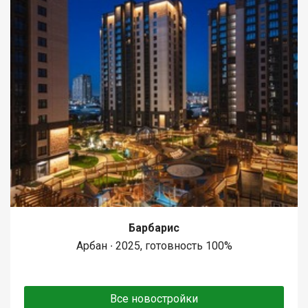
Барбарис
Арбан ∙ 2025, готовность 100%
Все новостройки