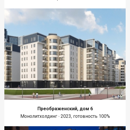
Преображенский, дом 6
Монолитхолдинг ∙ 2023, готовность 100%