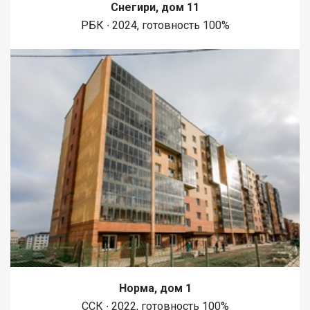
Снегири, дом 11
РБК ∙ 2024, готовность 100%
Норма, дом 1
ССК ∙ 2022, готовность 100%