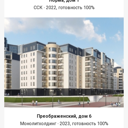
Норма, дом 1
ССК ∙ 2022, готовность 100%
Преображенский, дом 6
Монолитхолдинг ∙ 2023, готовность 100%