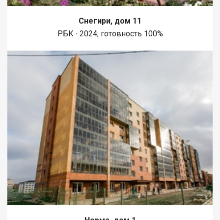
Снегири, дом 11
РБК ∙ 2024, готовность 100%