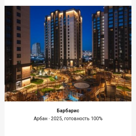
Барбарис
Арбан ∙ 2025, готовность 100%