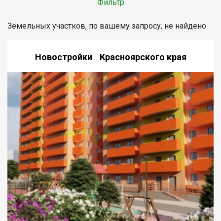
Фильтр
Земельных участков, по вашему запросу, не найдено
Новостройки Красноярского края