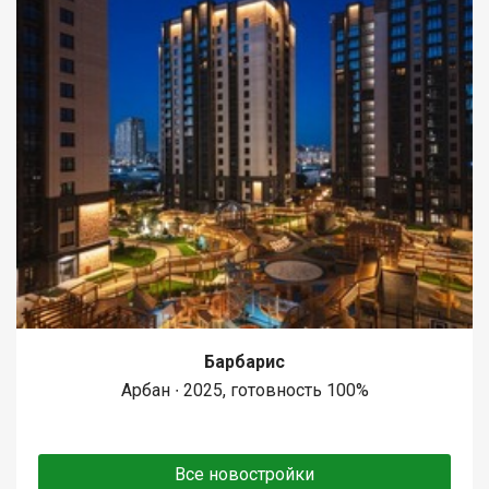
Барбарис
Арбан ∙ 2025, готовность 100%
Все новостройки