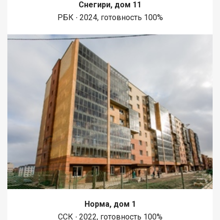
Снегири, дом 11
РБК ∙ 2024, готовность 100%
Норма, дом 1
ССК ∙ 2022, готовность 100%