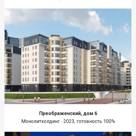
Преображенский, дом 6
Монолитхолдинг ∙ 2023, готовность 100%