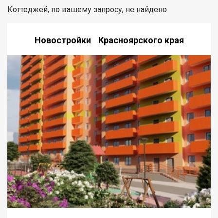
Коттеджей, по вашему запросу, не найдено
Новостройки Красноярского края