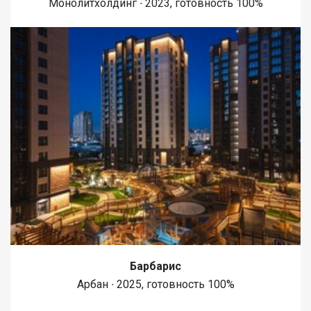
Монолитхолдинг ∙ 2023, готовность 100%
Барбарис
Арбан ∙ 2025, готовность 100%