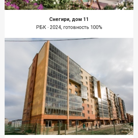
Снегири, дом 11
РБК ∙ 2024, готовность 100%