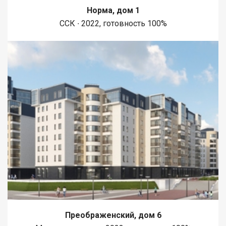
Норма, дом 1
ССК ∙ 2022, готовность 100%
Преображенский, дом 6