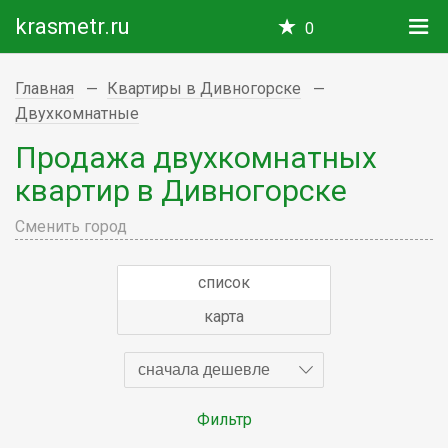
krasmetr.ru
0
Главная
Квартиры в Дивногорске
Двухкомнатные
Продажа двухкомнатных
квартир в Дивногорске
Сменить город
список
карта
сначала дешевле
Фильтр