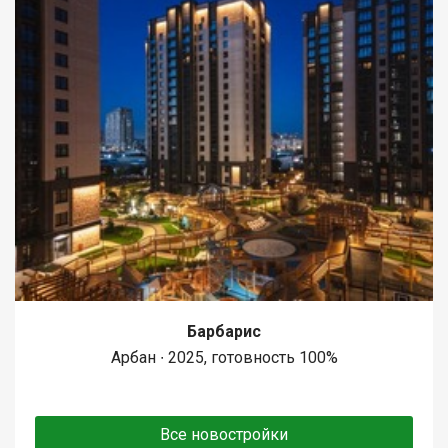
Барбарис
Арбан ∙ 2025, готовность 100%
Все новостройки