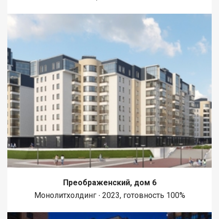
Преображенский, дом 6
Монолитхолдинг ∙ 2023, готовность 100%