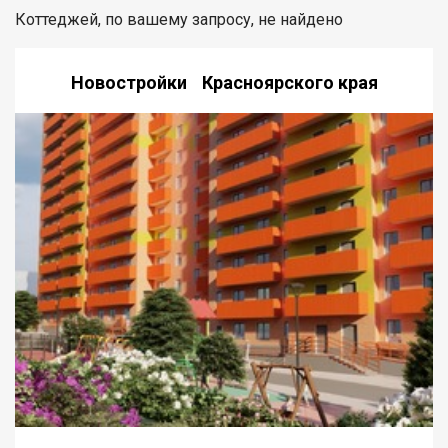
Коттеджей, по вашему запросу, не найдено
Новостройки Красноярского края