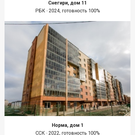
Снегири, дом 11
РБК ∙ 2024, готовность 100%
Норма, дом 1
ССК ∙ 2022, готовность 100%