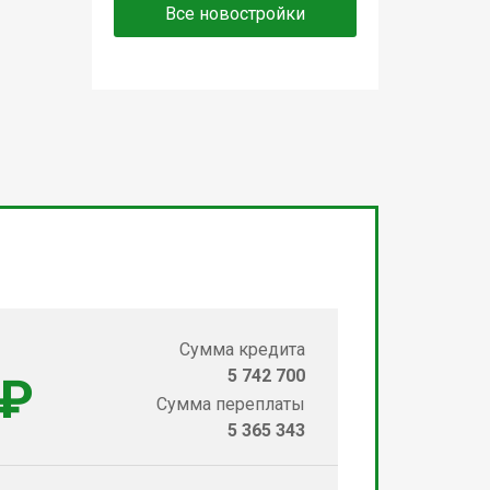
Все новостройки
Сумма кредита
5 742 700
 ₽
Сумма переплаты
5 365 343