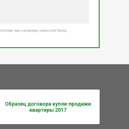
атежи, как, например, комиссия банка,
Образец договора купли-продажи
квартиры 2017