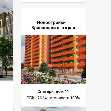
Новостройки
Красноярского края
Снегири, дом 11
РБК ∙ 2024, готовность 100%