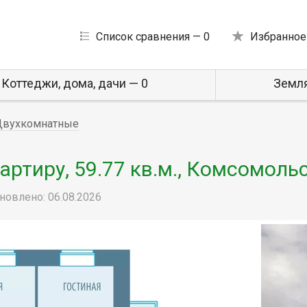
Список сравнения —
0
Избранное
Коттеджи, дома, дачи — 0
Земля
Двухкомнатные
ртиру, 59.77 кв.м., Комсомольс
новлено: 06.08.2026