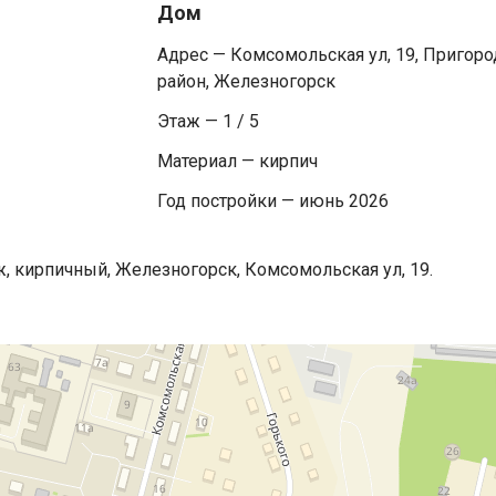
Дом
Адрес — Комсомольская ул, 19, Пригоро
район, Железногорск
Этаж — 1 / 5
Материал — кирпич
Год постройки — июнь 2026
ж, кирпичный, Железногорск, Комсомольская ул, 19.