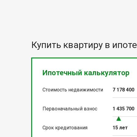
Купить квартиру в ипоте
Ипотечный калькулятор
Стоимость недвижимости
7 178 400
Первоначальный взнос
1 435 700
Срок кредитования
15 лет