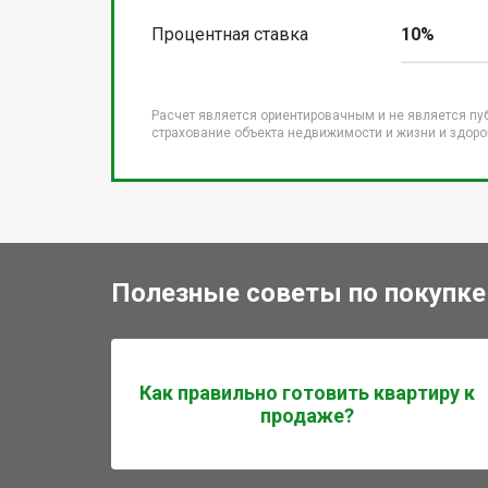
Процентная ставка
10%
Расчет является ориентировачным и не является пу
страхование объекта недвижимости и жизни и здоров
Полезные советы по покупке
Как правильно готовить квартиру к
продаже?