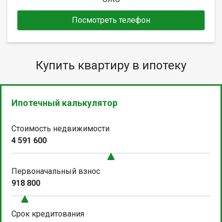
Посмотреть телефон
Купить квартиру в ипотеку
Ипотечный калькулятор
Стоимость недвижимости
4 591 600
Первоначальный взнос
918 800
Срок кредитования