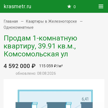
krasmetr.ru
0
Главная
Квартиры в Железногорске
Однокомнатные
Продам 1-комнатную
квартиру, 39.91 кв.м.,
Комсомольская ул
4 592 000 ₽
115 059 ₽/м²
обновлено: 08.08.2026