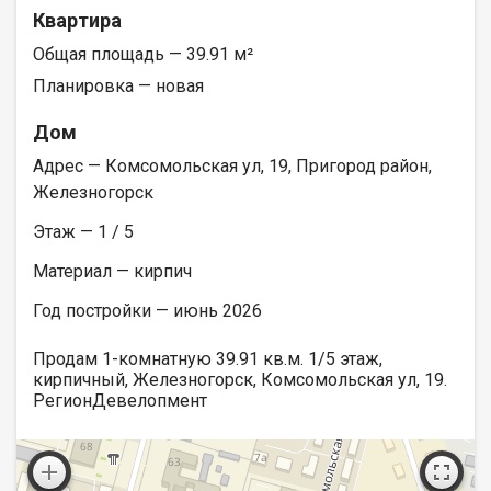
Квартира
Общая площадь — 39.91 м²
Планировка — новая
Дом
Адрес — Комсомольская ул, 19, Пригород район,
Железногорск
Этаж — 1 / 5
Материал — кирпич
Год постройки — июнь 2026
Продам 1-комнатную 39.91 кв.м. 1/5 этаж,
кирпичный, Железногорск, Комсомольская ул, 19.
РегионДевелопмент