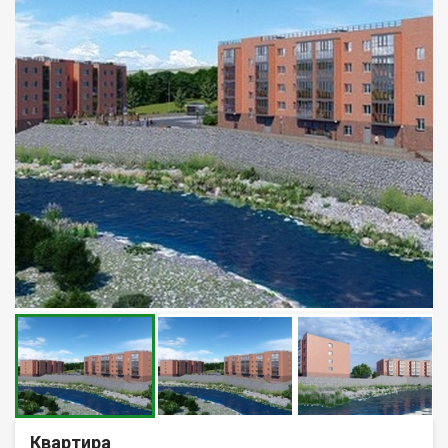
Квартира