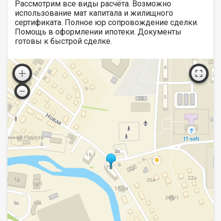
Рассмотрим все виды расчёта. Возможно
использование мат капитала и жилищного
сертификата. Полное юр сопровождение сделки.
Помощь в оформлении ипотеки. Документы
готовы к быстрой сделке.