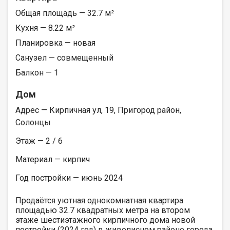
Общая площадь — 32.7 м²
Кухня — 8.22 м²
Планировка — новая
Санузел — совмещенный
Балкон — 1
Дом
Адрес — Кирпичная ул, 19, Пригород район,
Солонцы
Этаж — 2 / 6
Материал — кирпич
Год постройки — июнь 2024
Продаётся уютная однокомнатная квартира
площадью 32.7 квадратных метра на втором
этаже шестиэтажного кирпичного дома новой
постройки (2024 год) в живописном районе города