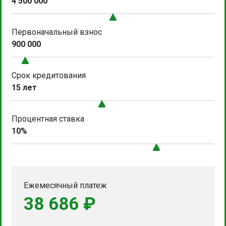
4 500 000
Первоначальный взнос
900 000
Срок кредитования
15 лет
Процентная ставка
10%
Ежемесячный платеж
38 686 ₽