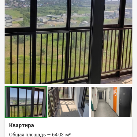
Квартира
Общая площадь — 64.03 м²