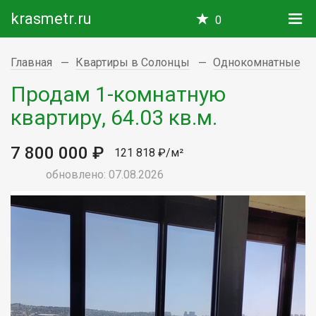
krasmetr.ru
0
Главная
Квартиры в Солонцы
Однокомнатные
Продам 1-комнатную
квартиру, 64.03 кв.м.
7 800 000 ₽
121 818 ₽/м²
обновлено: 07.08.2026