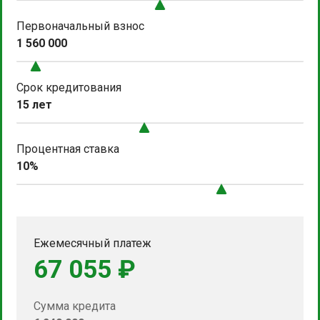
Первоначальный взнос
1 560 000
Срок кредитования
15 лет
Процентная ставка
10%
Ежемесячный платеж
67 055 ₽
Сумма кредита