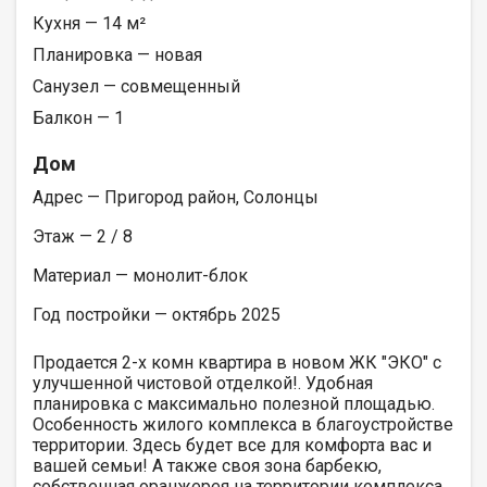
Кухня — 14 м²
Планировка — новая
Санузел — совмещенный
Балкон — 1
Дом
Адрес — Пригород район, Солонцы
Этаж — 2 / 8
Материал — монолит-блок
Год постройки — октябрь 2025
Продается 2-х комн квартира в новом ЖК "ЭКО" с
улучшенной чистовой отделкой!. Удобная
планировка с максимально полезной площадью.
Особенность жилого комплекса в благоустройстве
территории. Здесь будет все для комфорта вас и
вашей семьи! А также своя зона барбекю,
собственная оранжерея на территории комплекса