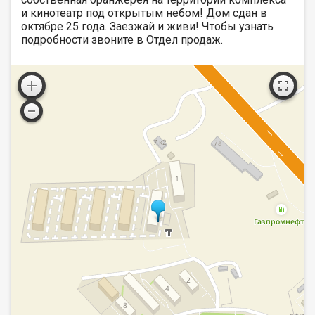
и кинотеатр под открытым небом! Дом сдан в
октябре 25 года. Заезжай и живи! Чтобы узнать
подробности звоните в Отдел продаж.